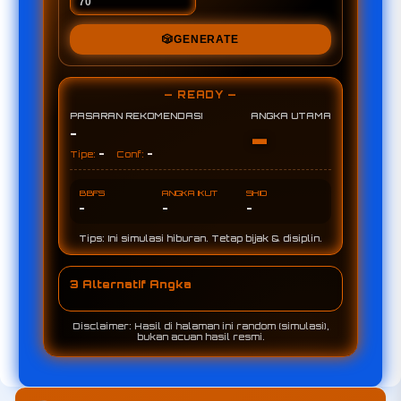
🎲
GENERATE
— READY —
PASARAN REKOMENDASI
ANGKA UTAMA
-
-
-
-
Tipe:
Conf:
BBFS
ANGKA IKUT
SHIO
-
-
-
Tips: Ini simulasi hiburan. Tetap bijak & disiplin.
3 Alternatif Angka
Disclaimer: Hasil di halaman ini random (simulasi),
bukan acuan hasil resmi.