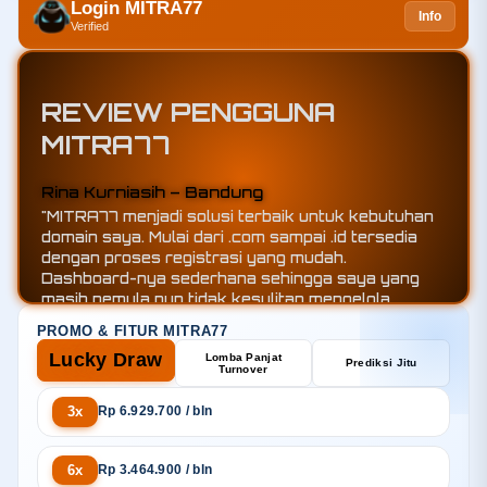
Login MITRA77
Info
Verified
REVIEW PENGGUNA
MITRA77
Fajar Nugroho – Yogyakarta
"Sudah beberapa kali membeli domain melalui
MITRA77 dan selalu puas. Aktivasi cepat, sistem
aman, serta customer service responsif selama
24 jam. Sangat cocok bagi siapa saja yang
membutuhkan penyedia nama domain terpercaya
dengan layanan berkualitas."
PROMO & FITUR MITRA77
Lucky Draw
Lomba Panjat
Prediksi Jitu
Turnover
3x
Rp 6.929.700 / bln
6x
Rp 3.464.900 / bln